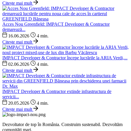
Citește mai mult
Acces Nou Greenfield: IMPACT Developer & Contractor
demarează...
16.06.2026
4 min.
Citește mai mult
IMPACT Developer & Contractor începe lucrările la ARIA Verdi,...
02.06.2026
4 min.
Citește mai mult
IMPACT Developer & Contractor extinde infrastructura de
servicii...
20.05.2026
4 min.
Citește mai mult
Dezvoltator de top în România. Construim sustenabil. Dezvoltăm
comunități mari.