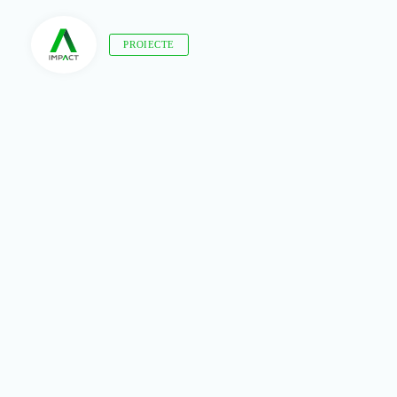
PROIECTE