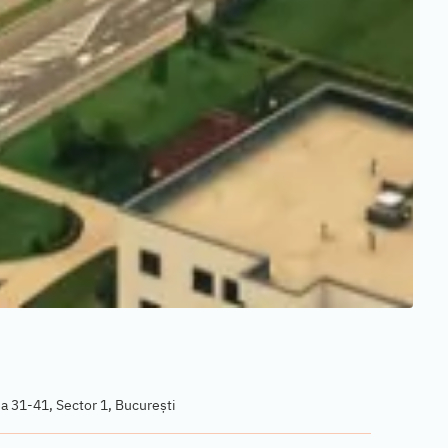
 31-41, Sector 1, București