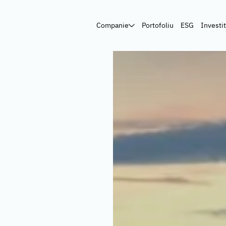
Companie
Portofoliu
ESG
Investit