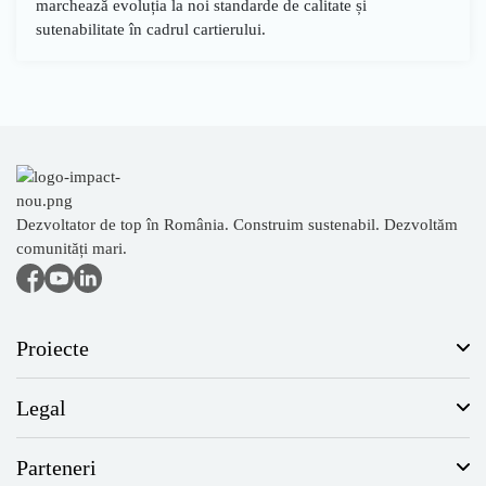
marchează evoluția la noi standarde de calitate și
sutenabilitate în cadrul cartierului.
Dezvoltator de top în România. Construim sustenabil. Dezvoltăm
comunități mari.
Proiecte
Legal
Parteneri