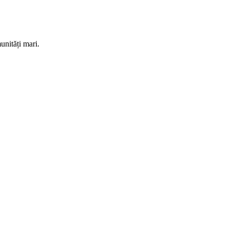
nități mari.